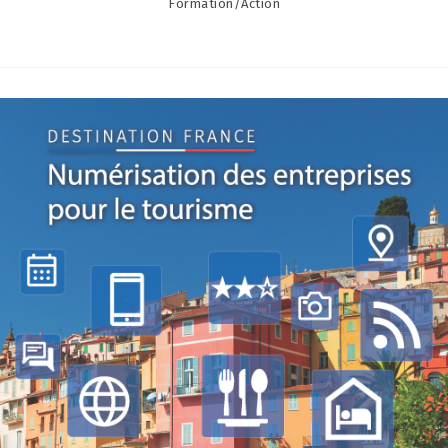
Formation/Action